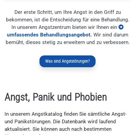
Der erste Schritt, um Ihre Angst in den Griff zu
bekommen, ist die Entscheidung für eine Behandlung.
In unserem Angstzentrum bieten wir Ihnen ein
umfassendes Behandlungsangebot.
Wir sind darum
bemüht, dieses stetig zu erweitern und zu verbessern.
Was sind Angststörungen?
Angst, Panik und Phobien
In unserem Angstkatalog finden Sie sämtliche Angst-
und Panikstörungen. Die Datenbank wird laufend
aktualisiert. Sie können auch nach bestimmten