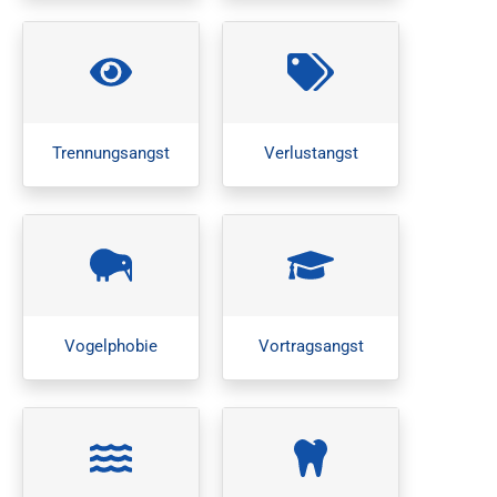
Trennungsangst
Verlustangst
Vogelphobie
Vortragsangst