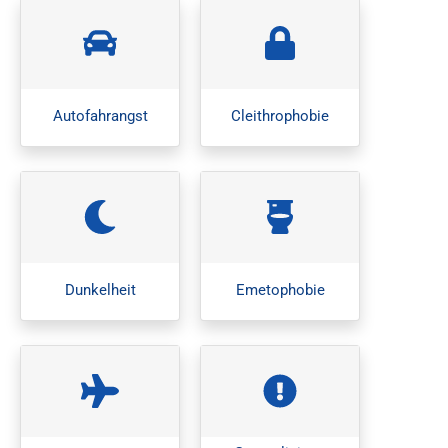
Autofahrangst
Cleithrophobie
Dunkelheit
Emetophobie