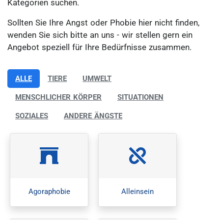
Kategorien suchen.
Sollten Sie Ihre Angst oder Phobie hier nicht finden,
wenden Sie sich bitte an uns - wir stellen gern ein
Angebot speziell für Ihre Bedürfnisse zusammen.
ALLE
TIERE
UMWELT
MENSCHLICHER KÖRPER
SITUATIONEN
SOZIALES
ANDERE ÄNGSTE
Agoraphobie
Alleinsein