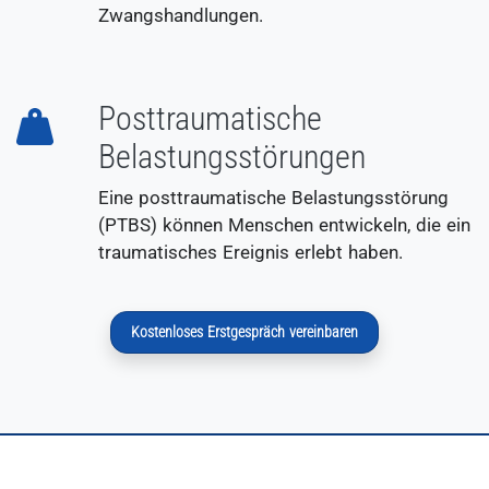
Zwangshandlungen.
Posttraumatische
Belastungsstörungen
Eine posttraumatische Belastungsstörung
(PTBS) können Menschen entwickeln, die ein
traumatisches Ereignis erlebt haben.
Kostenloses Erstgespräch vereinbaren