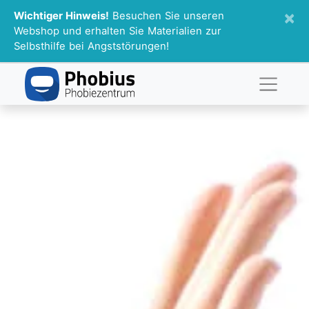
×
Wichtiger Hinweis!
Besuchen Sie unseren
Webshop und erhalten Sie Materialien zur
Selbsthilfe bei Angststörungen!