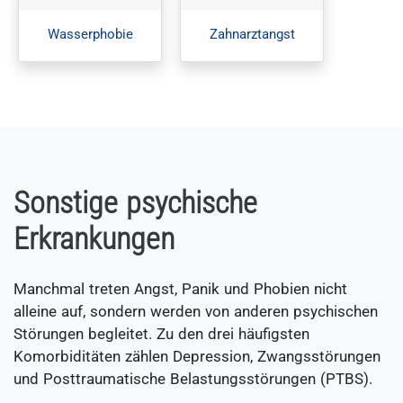
Wasserphobie
Zahnarztangst
Sonstige psychische
Erkrankungen
Manchmal treten Angst, Panik und Phobien nicht
alleine auf, sondern werden von anderen psychischen
Störungen begleitet. Zu den drei häufigsten
Komorbiditäten zählen Depression, Zwangsstörungen
und Posttraumatische Belastungsstörungen (PTBS).