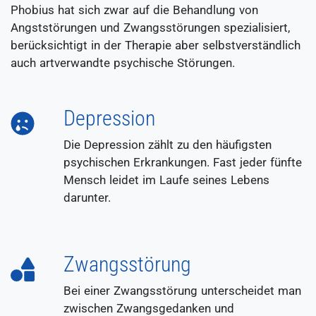
Phobius hat sich zwar auf die Behandlung von
Angststörungen und Zwangsstörungen spezialisiert,
berücksichtigt in der Therapie aber selbstverständlich
auch artverwandte psychische Störungen.
Depression
Die Depression zählt zu den häufigsten
psychischen Erkrankungen. Fast jeder fünfte
Mensch leidet im Laufe seines Lebens
darunter.
Zwangsstörung
Bei einer Zwangsstörung unterscheidet man
zwischen Zwangsgedanken und