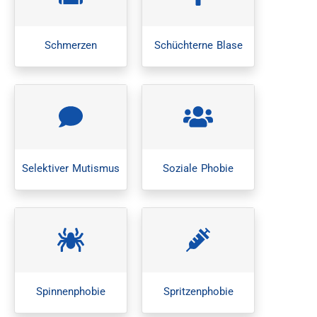
Schmerzen
Schüchterne Blase
Selektiver Mutismus
Soziale Phobie
Spinnenphobie
Spritzenphobie