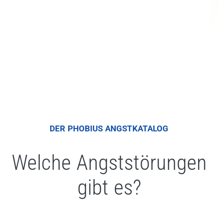
DER PHOBIUS ANGSTKATALOG
Welche Angststörungen
gibt es?