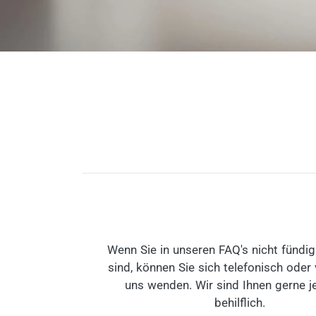
Wenn Sie in unseren FAQ's nicht fündi
sind, können Sie sich telefonisch oder 
uns wenden. Wir sind Ihnen gerne j
behilflich.