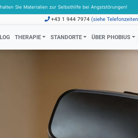
ten Sie Materialien zur Selbsthilfe bei Angststörungen!
+43 1 944 7974
(siehe Telefonzeite
LOG
THERAPIE
STANDORTE
ÜBER PHOBIUS