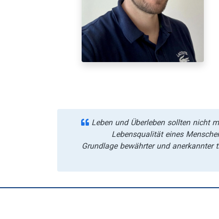
Leben und Überleben sollten nicht mi
Lebensqualität eines Mensche
Grundlage bewährter und anerkannter th