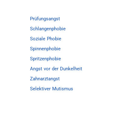
Prüfungsangst
Schlangenphobie
Soziale Phobie
Spinnenphobie
Spritzenphobie
Angst vor der Dunkelheit
Zahnarztangst
Selektiver Mutismus