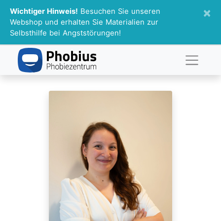
×
Wichtiger Hinweis!
Besuchen Sie unseren
Webshop und erhalten Sie Materialien zur
Selbsthilfe bei Angststörungen!