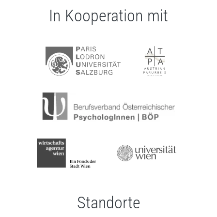
In Kooperation mit
Standorte