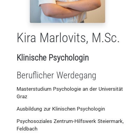
Kira Marlovits, M.Sc.
Klinische Psychologin
Beruflicher Werdegang
Masterstudium Psychologie an der Universität
Graz
Ausbildung zur Klinischen Psychologin
Psychosoziales Zentrum-Hilfswerk Steiermark,
Feldbach