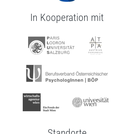
In Kooperation mit
Standorte