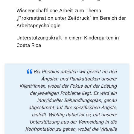
Wissenschaftliche Arbeit zum Thema
„Prokrastination unter Zeitdruck“ im Bereich der
Arbeitspsychologie
Unterstützungskraft in einem Kindergarten in
Costa Rica
Bei Phobius arbeiten wir gezielt an den
Ängsten und Panikattacken unserer
Klient*innen, wobei der Fokus auf der Lösung
der jeweiligen Probleme liegt. Es wird ein
individueller Behandlungsplan, genau
abgestimmt auf Ihre spezifischen Ängste,
erstellt. Wichtig dabei ist es, mit unserer
Unterstützung aus der Vermeidung in die
Konfrontation zu gehen, wobei die Virtuelle