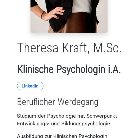
Theresa Kraft, M.Sc.
Klinische Psychologin i.A.
LinkedIn
Beruflicher Werdegang
Studium der Psychologie mit Schwerpunkt
Entwicklungs- und Bildungspsychologie
Ausbildung zur Klinischen Psychologin