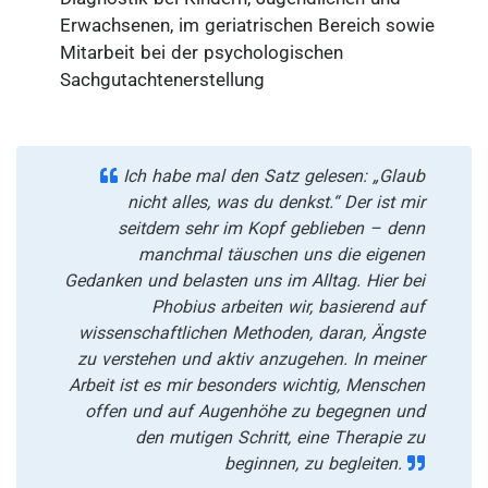
Erwachsenen, im geriatrischen Bereich sowie
Mitarbeit bei der psychologischen
Sachgutachtenerstellung
Ich habe mal den Satz gelesen: „Glaub
nicht alles, was du denkst.“ Der ist mir
seitdem sehr im Kopf geblieben – denn
manchmal täuschen uns die eigenen
Gedanken und belasten uns im Alltag. Hier bei
Phobius arbeiten wir, basierend auf
wissenschaftlichen Methoden, daran, Ängste
zu verstehen und aktiv anzugehen. In meiner
Arbeit ist es mir besonders wichtig, Menschen
offen und auf Augenhöhe zu begegnen und
den mutigen Schritt, eine Therapie zu
beginnen, zu begleiten.