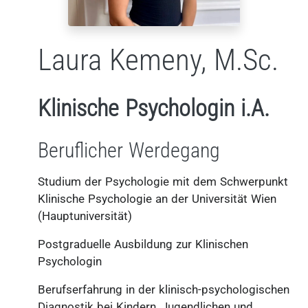
Laura Kemeny, M.Sc.
Klinische Psychologin i.A.
Beruflicher Werdegang
Studium der Psychologie mit dem Schwerpunkt
Klinische Psychologie an der Universität Wien
(Hauptuniversität)
Postgraduelle Ausbildung zur Klinischen
Psychologin
Berufserfahrung in der klinisch-psychologischen
Diagnostik bei Kindern, Jugendlichen und