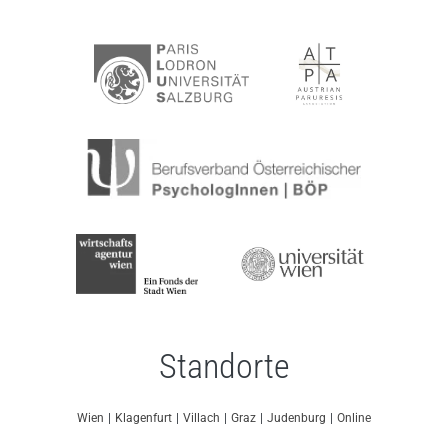
Standorte
Wien
|
Klagenfurt
|
Villach
|
Graz
|
Judenburg
|
Online