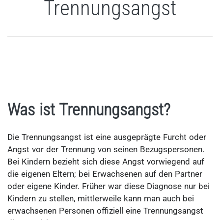
Trennungsangst
Was ist Trennungsangst?
Die Trennungsangst ist eine ausgeprägte Furcht oder
Angst vor der Trennung von seinen Bezugspersonen.
Bei Kindern bezieht sich diese Angst vorwiegend auf
die eigenen Eltern; bei Erwachsenen auf den Partner
oder eigene Kinder. Früher war diese Diagnose nur bei
Kindern zu stellen, mittlerweile kann man auch bei
erwachsenen Personen offiziell eine Trennungsangst