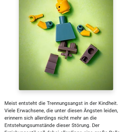
Meist entsteht die Trennungsangst in der Kindheit.
Viele Erwachsene, die unter diesen Ängsten leiden,
erinnern sich allerdings nicht mehr an die
Entstehungsumstände dieser Störung. Der