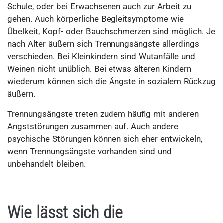
Schule, oder bei Erwachsenen auch zur Arbeit zu
gehen. Auch körperliche Begleitsymptome wie
Übelkeit, Kopf- oder Bauchschmerzen sind möglich. Je
nach Alter äußern sich Trennungsängste allerdings
verschieden. Bei Kleinkindern sind Wutanfälle und
Weinen nicht unüblich. Bei etwas älteren Kindern
wiederum können sich die Ängste in sozialem Rückzug
äußern.
Trennungsängste treten zudem häufig mit anderen
Angststörungen zusammen auf. Auch andere
psychische Störungen können sich eher entwickeln,
wenn Trennungsängste vorhanden sind und
unbehandelt bleiben.
Wie lässt sich die