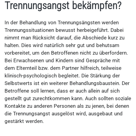
Trennungsangst bekämpfen?
In der Behandlung von Trennungsängsten werden
Trennungssituationen bewusst herbeigeführt. Dabei
nimmt man Rücksicht darauf, die Abschiede kurz zu
halten. Dies wird natürlich sehr gut und behutsam
vorbereitet, um den Betroffenen nicht zu überfordern.
Bei Erwachsenen und Kindern sind Gespräche mit
dem Elternteil bzw. dem Partner hilfreich, teilweise
klinisch-psychologisch begleitet. Die Stärkung der
Selbstwerts ist ein weiterer Behandlungsbaustein. Der
Betroffene soll lernen, dass er auch allein auf sich
gestellt gut zurechtkommen kann. Auch sollten soziale
Kontakte zu anderen Personen als zu jenen, bei denen
die Trennungsangst ausgelöst wird, ausgebaut und
gestärkt werden.