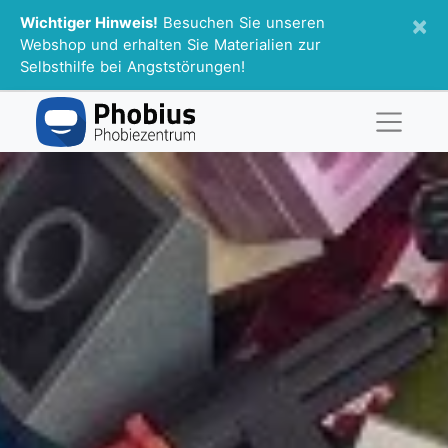
×
Wichtiger Hinweis!
Besuchen Sie unseren
Webshop und erhalten Sie Materialien zur
Selbsthilfe bei Angststörungen!