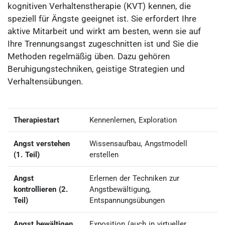
kognitiven Verhaltenstherapie (KVT) kennen, die
speziell für Ängste geeignet ist. Sie erfordert Ihre
aktive Mitarbeit und wirkt am besten, wenn sie auf
Ihre Trennungsangst zugeschnitten ist und Sie die
Methoden regelmäßig üben. Dazu gehören
Beruhigungstechniken, geistige Strategien und
Verhaltensübungen.
Therapiestart
Kennenlernen, Exploration
Angst verstehen
Wissensaufbau, Angstmodell
(1. Teil)
erstellen
Angst
Erlernen der Techniken zur
kontrollieren (2.
Angstbewältigung,
Teil)
Entspannungsübungen
Angst bewältigen
Exposition
(auch in virtueller