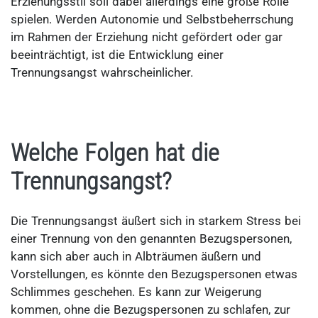
Erziehungsstil soll dabei allerdings eine große Rolle
spielen. Werden Autonomie und Selbstbeherrschung
im Rahmen der Erziehung nicht gefördert oder gar
beeinträchtigt, ist die Entwicklung einer
Trennungsangst wahrscheinlicher.
Welche Folgen hat die
Trennungsangst?
Die Trennungsangst äußert sich in starkem Stress bei
einer Trennung von den genannten Bezugspersonen,
kann sich aber auch in Albträumen äußern und
Vorstellungen, es könnte den Bezugspersonen etwas
Schlimmes geschehen. Es kann zur Weigerung
kommen, ohne die Bezugspersonen zu schlafen, zur