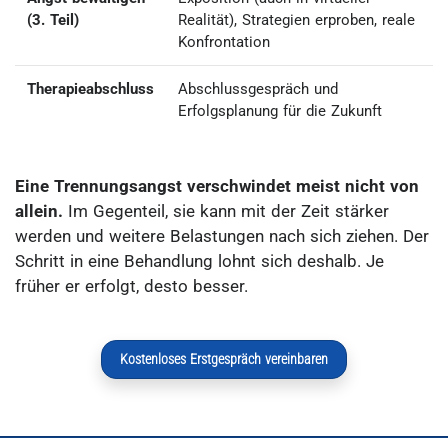
(3. Teil)
Realität)
, Strategien erproben, reale
Konfrontation
Therapieabschluss
Abschlussgespräch und
Erfolgsplanung für die Zukunft
Eine Trennungsangst verschwindet meist nicht von
allein.
Im Gegenteil, sie kann mit der Zeit stärker
werden und weitere Belastungen nach sich ziehen. Der
Schritt in eine Behandlung lohnt sich deshalb. Je
früher er erfolgt, desto besser.
Kostenloses Erstgespräch vereinbaren