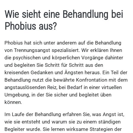
Wie sieht eine Behandlung bei
Phobius aus?
Phobius hat sich unter anderem auf die Behandlung
von Trennungsangst spezialisiert. Wir erklären Ihnen
die psychischen und körperlichen Vorgänge dahinter
und begleiten Sie Schritt für Schritt aus den
kreisenden Gedanken und Ängsten heraus. Ein Teil der
Behandlung nutzt die bewährte Konfrontation mit dem
angstauslösenden Reiz, bei Bedarf in einer virtuellen
Umgebung, in der Sie sicher und begleitet üben
können.
Im Laufe der Behandlung erfahren Sie, was Angst ist,
wie sie entsteht und warum sie zu einem ständigen
Begleiter wurde. Sie lernen wirksame Strategien der