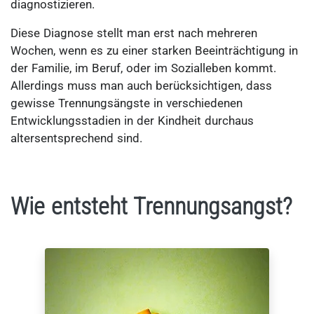
diagnostizieren.
Diese Diagnose stellt man erst nach mehreren
Wochen, wenn es zu einer starken Beeinträchtigung in
der Familie, im Beruf, oder im Sozialleben kommt.
Allerdings muss man auch berücksichtigen, dass
gewisse Trennungsängste in verschiedenen
Entwicklungsstadien in der Kindheit durchaus
altersentsprechend sind.
Wie entsteht Trennungsangst?