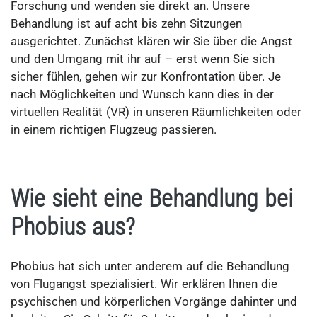
Forschung und wenden sie direkt an. Unsere
Behandlung ist auf acht bis zehn Sitzungen
ausgerichtet. Zunächst klären wir Sie über die Angst
und den Umgang mit ihr auf – erst wenn Sie sich
sicher fühlen, gehen wir zur Konfrontation über. Je
nach Möglichkeiten und Wunsch kann dies in der
virtuellen Realität (VR) in unseren Räumlichkeiten oder
in einem richtigen Flugzeug passieren.
Wie sieht eine Behandlung bei
Phobius aus?
Phobius hat sich unter anderem auf die Behandlung
von Flugangst spezialisiert. Wir erklären Ihnen die
psychischen und körperlichen Vorgänge dahinter und