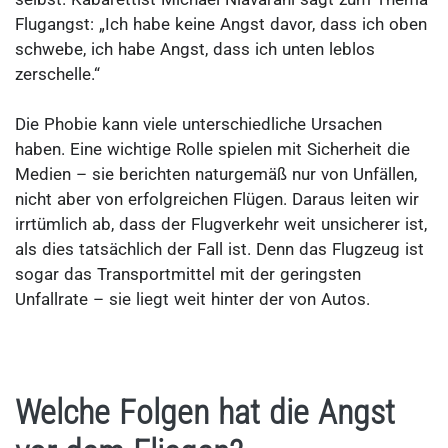
Flugangst: „Ich habe keine Angst davor, dass ich oben
schwebe, ich habe Angst, dass ich unten leblos
zerschelle.“
Die Phobie kann viele unterschiedliche Ursachen
haben. Eine wichtige Rolle spielen mit Sicherheit die
Medien – sie berichten naturgemäß nur von Unfällen,
nicht aber von erfolgreichen Flügen. Daraus leiten wir
irrtümlich ab, dass der Flugverkehr weit unsicherer ist,
als dies tatsächlich der Fall ist. Denn das Flugzeug ist
sogar das Transportmittel mit der geringsten
Unfallrate – sie liegt weit hinter der von Autos.
Welche Folgen hat die Angst