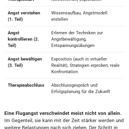
Angst verstehen
Wissensaufbau, Angstmodell
(1. Teil)
erstellen
Angst
Erlernen der Techniken zur
kontrollieren (2.
Angstbewältigung,
Teil)
Entspannungsübungen
Angst bewältigen
Exposition
(auch in virtueller
(3. Teil)
Realität)
, Strategien erproben, reale
Konfrontation
Therapieabschluss
Abschlussgespräch und
Erfolgsplanung für die Zukunft
Eine Flugangst verschwindet meist nicht von allein.
Im Gegenteil, sie kann mit der Zeit stärker werden und
weitere Belastungen nach sich ziehen. Der Schritt in