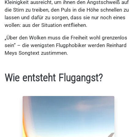
Kleinigkeit ausreicht, um ihnen den Angstschweiß auf
die Stirn zu treiben, den Puls in die Höhe schnellen zu
lassen und dafür zu sorgen, dass sie nur noch eines
wollen: aus der Situation entfliehen.
„Über den Wolken muss die Freiheit wohl grenzenlos
sein“ – die wenigsten Flugphobiker werden Reinhard
Meys Songtext zustimmen.
Wie entsteht Flugangst?