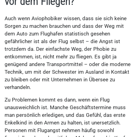
vor dem Fliegen?
Auch wenn Aviophobiker wissen, dass sie sich keine
Sorgen zu machen brauchen und dass der Weg mit
dem Auto zum Flughafen statistisch gesehen
gefährlicher ist als der Flug selbst – die Angst ist
trotzdem da. Der einfachste Weg, der Phobie zu
entkommen, ist, nicht mehr zu fliegen. Es gibt ja
genügend andere Transportmittel – oder die moderne
Technik, um mit der Schwester im Ausland in Kontakt
zu bleiben oder mit Unternehmen in Übersee zu
verhandeln.
Zu Problemen kommt es dann, wenn ein Flug
unausweichlich ist. Manche Geschäftstermine muss
man persönlich erledigen, und das Gefühl, das erste
Enkelkind in den Armen zu halten, ist unersetzlich.
Personen mit Flugangst nehmen häufig sowohl