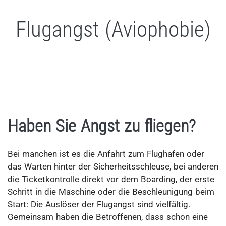
Flugangst (Aviophobie)
Haben Sie Angst zu fliegen?
Bei manchen ist es die Anfahrt zum Flughafen oder
das Warten hinter der Sicherheitsschleuse, bei anderen
die Ticketkontrolle direkt vor dem Boarding, der erste
Schritt in die Maschine oder die Beschleunigung beim
Start: Die Auslöser der Flugangst sind vielfältig.
Gemeinsam haben die Betroffenen, dass schon eine