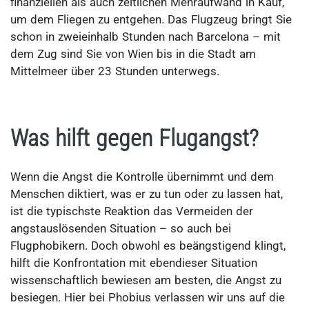
finanziellen als auch zeitlichen Mehraufwand in Kauf,
um dem Fliegen zu entgehen. Das Flugzeug bringt Sie
schon in zweieinhalb Stunden nach Barcelona – mit
dem Zug sind Sie von Wien bis in die Stadt am
Mittelmeer über 23 Stunden unterwegs.
Was hilft gegen Flugangst?
Wenn die Angst die Kontrolle übernimmt und dem
Menschen diktiert, was er zu tun oder zu lassen hat,
ist die typischste Reaktion das Vermeiden der
angstauslösenden Situation – so auch bei
Flugphobikern. Doch obwohl es beängstigend klingt,
hilft die Konfrontation mit ebendieser Situation
wissenschaftlich bewiesen am besten, die Angst zu
besiegen. Hier bei Phobius verlassen wir uns auf die