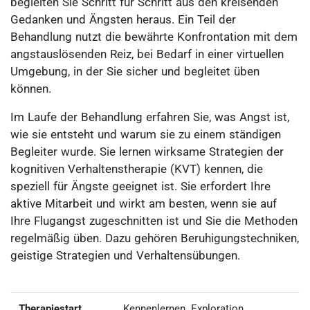
begleiten Sie Schritt für Schritt aus den kreisenden
Gedanken und Ängsten heraus. Ein Teil der
Behandlung nutzt die bewährte Konfrontation mit dem
angstauslösenden Reiz, bei Bedarf in einer virtuellen
Umgebung, in der Sie sicher und begleitet üben
können.
Im Laufe der Behandlung erfahren Sie, was Angst ist,
wie sie entsteht und warum sie zu einem ständigen
Begleiter wurde. Sie lernen wirksame Strategien der
kognitiven Verhaltenstherapie (KVT) kennen, die
speziell für Ängste geeignet ist. Sie erfordert Ihre
aktive Mitarbeit und wirkt am besten, wenn sie auf
Ihre Flugangst zugeschnitten ist und Sie die Methoden
regelmäßig üben. Dazu gehören Beruhigungstechniken,
geistige Strategien und Verhaltensübungen.
Therapiestart
Kennenlernen, Exploration