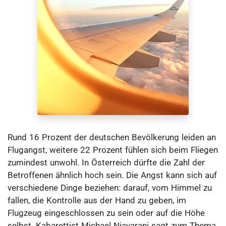
Rund 16 Prozent der deutschen Bevölkerung leiden an
Flugangst, weitere 22 Prozent fühlen sich beim Fliegen
zumindest unwohl. In Österreich dürfte die Zahl der
Betroffenen ähnlich hoch sein. Die Angst kann sich auf
verschiedene Dinge beziehen: darauf, vom Himmel zu
fallen, die Kontrolle aus der Hand zu geben, im
Flugzeug eingeschlossen zu sein oder auf die Höhe
selbst. Kabarettist Michael Niavarani sagt zum Thema