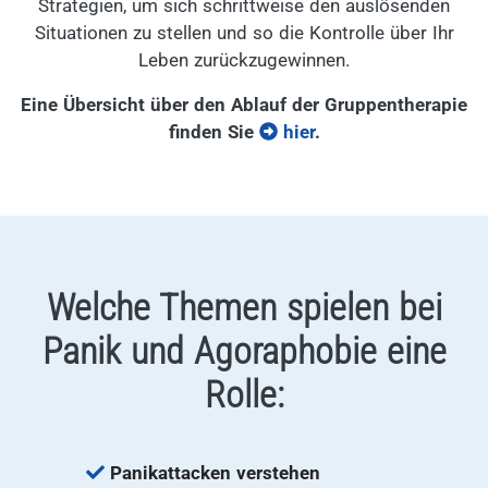
Strategien, um sich schrittweise den auslösenden
Situationen zu stellen und so die Kontrolle über Ihr
Leben zurückzugewinnen.
Eine Übersicht über den Ablauf der Gruppentherapie
finden Sie
hier
.
Welche Themen spielen bei
Panik und Agoraphobie eine
Rolle:
Panikattacken verstehen