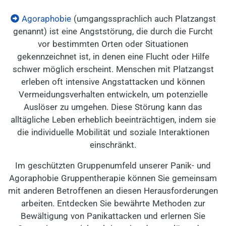
Agoraphobie
(umgangssprachlich auch Platzangst
genannt) ist eine Angststörung, die durch die Furcht
vor bestimmten Orten oder Situationen
gekennzeichnet ist, in denen eine Flucht oder Hilfe
schwer möglich erscheint. Menschen mit Platzangst
erleben oft intensive Angstattacken und können
Vermeidungsverhalten entwickeln, um potenzielle
Auslöser zu umgehen. Diese Störung kann das
alltägliche Leben erheblich beeinträchtigen, indem sie
die individuelle Mobilität und soziale Interaktionen
einschränkt.
Im geschützten Gruppenumfeld unserer Panik- und
Agoraphobie Gruppentherapie können Sie gemeinsam
mit anderen Betroffenen an diesen Herausforderungen
arbeiten. Entdecken Sie bewährte Methoden zur
Bewältigung von Panikattacken und erlernen Sie