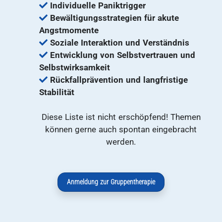
Individuelle Paniktrigger
Bewältigungsstrategien für akute
Angstmomente
Soziale Interaktion und Verständnis
Entwicklung von Selbstvertrauen und
Selbstwirksamkeit
Rückfallprävention und langfristige
Stabilität
Diese Liste ist nicht erschöpfend! Themen
können gerne auch spontan eingebracht
werden.
Anmeldung zur Gruppentherapie