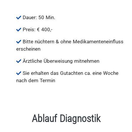
Dauer: 50 Min.
Preis: € 400,-
Bitte nüchtern & ohne Medikamenteneinfluss
erscheinen
Ärztliche Überweisung mitnehmen
Sie erhalten das Gutachten ca. eine Woche
nach dem Termin
Ablauf Diagnostik