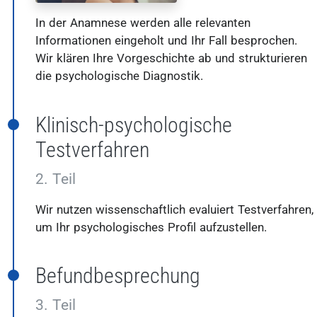
In der Anamnese werden alle relevanten
Informationen eingeholt und Ihr Fall besprochen.
Wir klären Ihre Vorgeschichte ab und strukturieren
die psychologische Diagnostik.
Klinisch-psychologische
Testverfahren
2. Teil
Wir nutzen wissenschaftlich evaluiert Testverfahren,
um Ihr psychologisches Profil aufzustellen.
Befundbesprechung
3. Teil