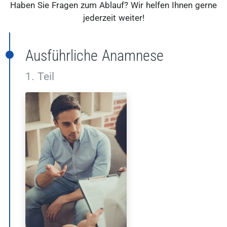
Haben Sie Fragen zum Ablauf? Wir helfen Ihnen gerne
jederzeit weiter!
Ausführliche Anamnese
1. Teil