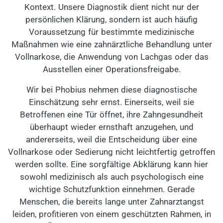
Kontext. Unsere Diagnostik dient nicht nur der
persönlichen Klärung, sondern ist auch häufig
Voraussetzung für bestimmte medizinische
Maßnahmen wie eine zahnärztliche Behandlung unter
Vollnarkose, die Anwendung von Lachgas oder das
Ausstellen einer Operationsfreigabe.
Wir bei Phobius nehmen diese diagnostische
Einschätzung sehr ernst. Einerseits, weil sie
Betroffenen eine Tür öffnet, ihre Zahngesundheit
überhaupt wieder ernsthaft anzugehen, und
andererseits, weil die Entscheidung über eine
Vollnarkose oder Sedierung nicht leichtfertig getroffen
werden sollte. Eine sorgfältige Abklärung kann hier
sowohl medizinisch als auch psychologisch eine
wichtige Schutzfunktion einnehmen. Gerade
Menschen, die bereits lange unter Zahnarztangst
leiden, profitieren von einem geschützten Rahmen, in