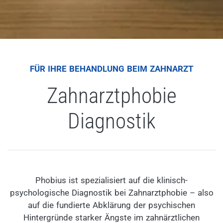
FÜR IHRE BEHANDLUNG BEIM ZAHNARZT
Zahnarztphobie
Diagnostik
Phobius ist spezialisiert auf die klinisch-
psychologische Diagnostik bei Zahnarztphobie – also
auf die fundierte Abklärung der psychischen
Hintergründe starker Ängste im zahnärztlichen