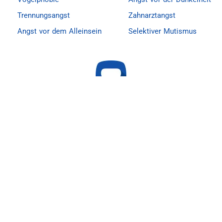
Trennungsangst
Zahnarztangst
Angst vor dem Alleinsein
Selektiver Mutismus
In Kooperation mit