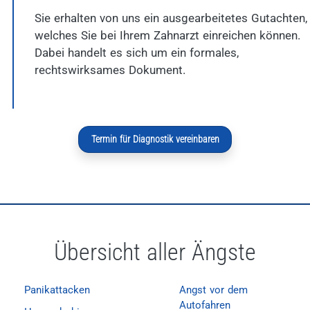
Sie erhalten von uns ein ausgearbeitetes Gutachten,
welches Sie bei Ihrem Zahnarzt einreichen können.
Dabei handelt es sich um ein formales,
rechtswirksames Dokument.
Termin für Diagnostik vereinbaren
Übersicht aller Ängste
Panikattacken
Angst vor dem
Autofahren