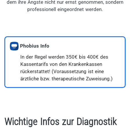
dem ihre Ängste nicht nur ernst genommen, sondern
professionell eingeordnet werden.
Phobius Info
In der Regel werden 350€ bis 400€ des
Kassentarifs von den Krankenkassen
rückerstattet! (Voraussetzung ist eine
ärztliche bzw. therapeutische Zuweisung.)
Wichtige Infos zur Diagnostik