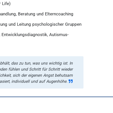
 Life)
ehandlung, Beratung und Elterncoaching
hrung und Leitung psychologischer Gruppen
 Entwicklungsdiagnostik, Autismus-
lt, das zu tun, was uns wichtig ist. In
den fühlen und Schritt für Schritt wieder
ichkeit, sich der eigenen Angst behutsam
asiert, individuell und auf Augenhöhe.