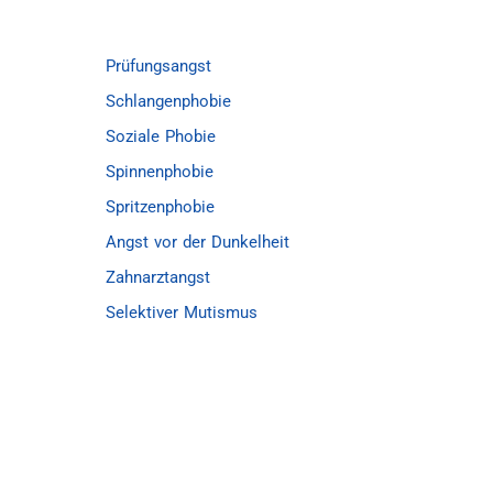
Prüfungsangst
Schlangenphobie
Soziale Phobie
Spinnenphobie
Spritzenphobie
Angst vor der Dunkelheit
Zahnarztangst
Selektiver Mutismus