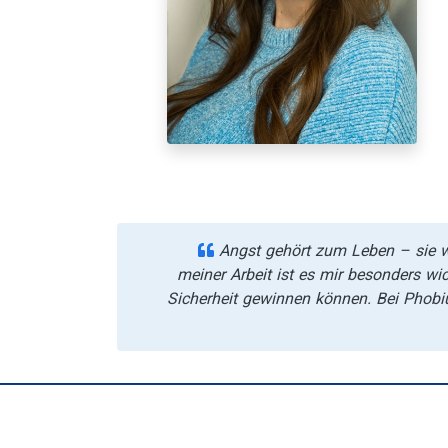
Angst gehört zum Leben – sie wi
meiner Arbeit ist es mir besonders wi
Sicherheit gewinnen können. Bei Phobiu