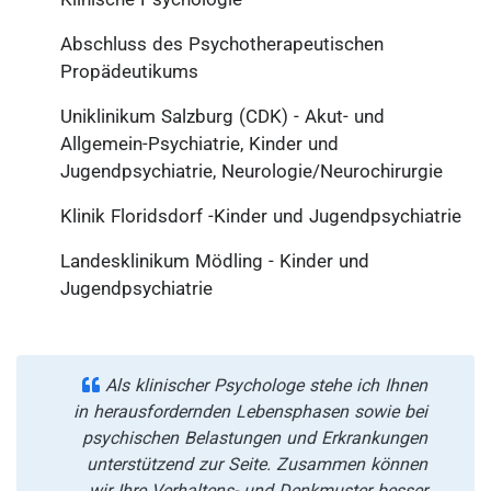
Abschluss des Psychotherapeutischen
Propädeutikums
Uniklinikum Salzburg (CDK) - Akut- und
Allgemein-Psychiatrie, Kinder und
Jugendpsychiatrie, Neurologie/Neurochirurgie
Klinik Floridsdorf -Kinder und Jugendpsychiatrie
Landesklinikum Mödling - Kinder und
Jugendpsychiatrie
Als klinischer Psychologe stehe ich Ihnen
in herausfordernden Lebensphasen sowie bei
psychischen Belastungen und Erkrankungen
unterstützend zur Seite. Zusammen können
wir Ihre Verhaltens- und Denkmuster besser