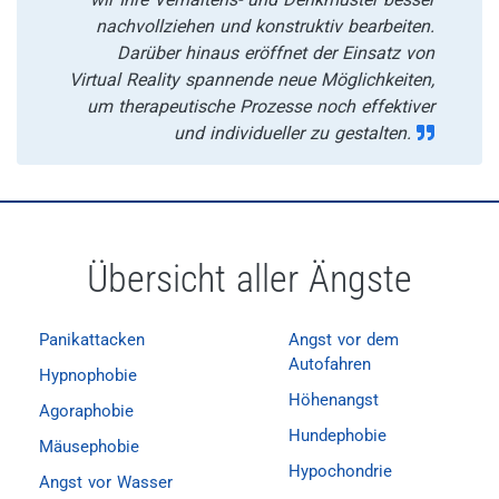
nachvollziehen und konstruktiv bearbeiten.
Darüber hinaus eröffnet der Einsatz von
Virtual Reality spannende neue Möglichkeiten,
um therapeutische Prozesse noch effektiver
und individueller zu gestalten.
Übersicht aller Ängste
Panikattacken
Angst vor dem
Autofahren
Hypnophobie
Höhenangst
Agoraphobie
Hundephobie
Mäusephobie
Hypochondrie
Angst vor Wasser