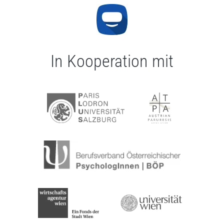
In Kooperation mit