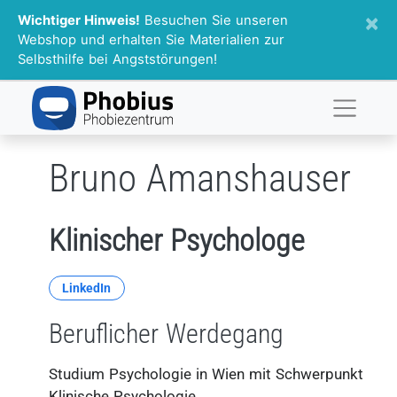
×
Wichtiger Hinweis!
Besuchen Sie unseren
Webshop und erhalten Sie Materialien zur
Selbsthilfe bei Angststörungen!
Bruno Amanshauser
Klinischer Psychologe
LinkedIn
Beruflicher Werdegang
Studium Psychologie in Wien mit Schwerpunkt
Klinische Psychologie