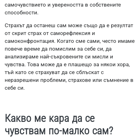
самочувствието и увереността в собствените
способности.
Страхът да останеш сам може също да е резултат
от скрит страх от саморефлексия и
самоконфронтация. Когато сме сами, често имаме
повече време да помислим за себе си, да
анализираме най-съкровените си мисли и
чувства. Това може да е плашещо за някои хора,
тъй като се страхуват да се сблъскат с
неразрешени проблеми, страхове или съмнение в
себе си.
Какво ме кара да се
чувствам по-малко сам?